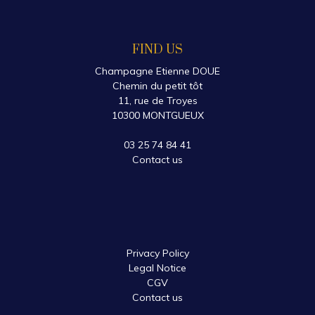
FIND US
Champagne Etienne DOUE
Chemin du petit tôt
11, rue de Troyes
10300 MONTGUEUX
03 25 74 84 41
Contact us
Privacy Policy
Legal Notice
CGV
Contact us