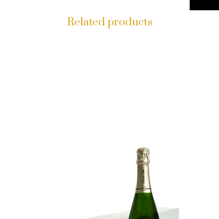
Related products