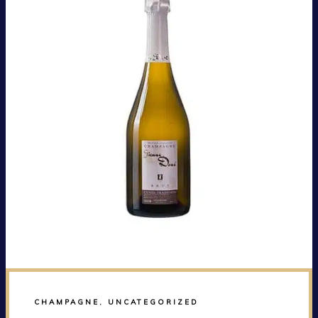
CHAMPAGNE
,
UNCATEGORIZED