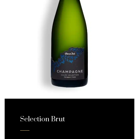
Selection Brut