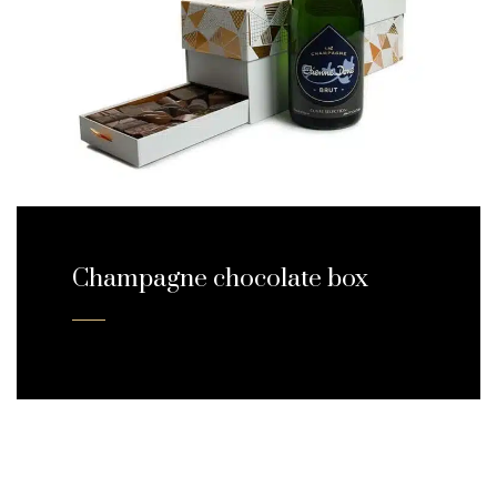
Champagne chocolate box