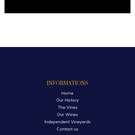
INFORMATIONS
Home
Our History
The Vines
Our Wines
Independent Vineyards
Contact us