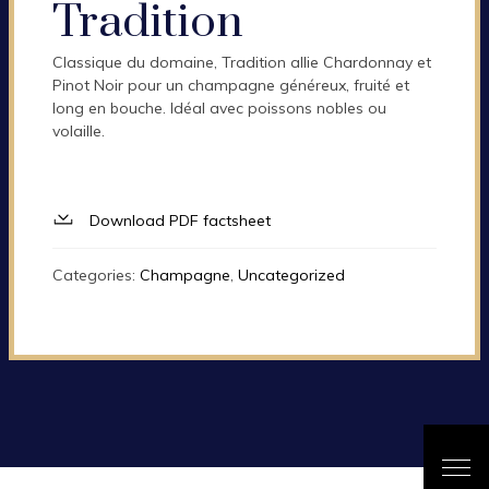
Tradition
Classique du domaine, Tradition allie Chardonnay et
Pinot Noir pour un champagne généreux, fruité et
long en bouche. Idéal avec poissons nobles ou
volaille.
Download PDF factsheet
Categories:
Champagne
,
Uncategorized