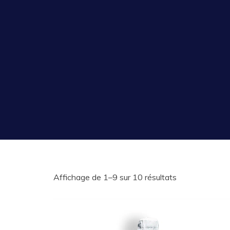
Affichage de 1–9 sur 10 résultats