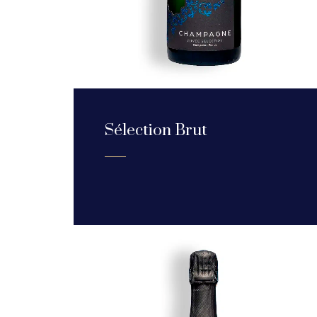
Sélection Brut