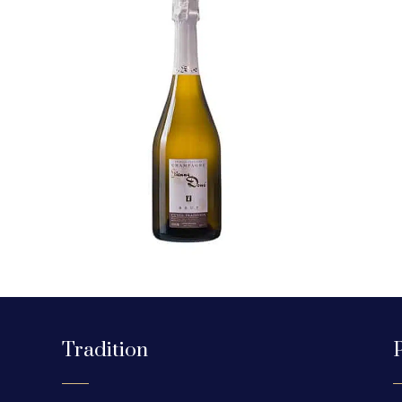
Tradition