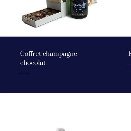
Coffret champagne
chocolat