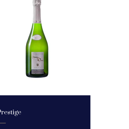
Prestige