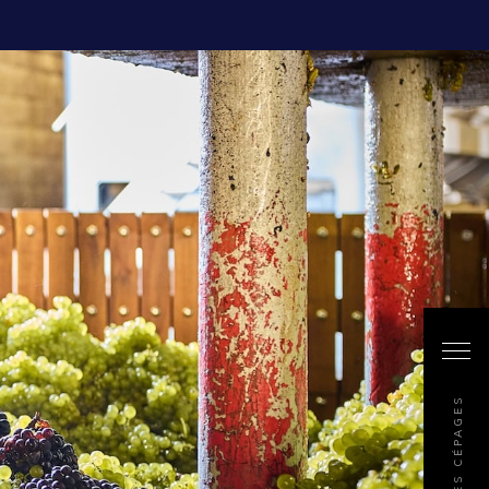
LES CÉPAGES