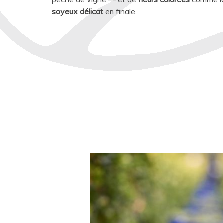
soyeux délicat
en finale.