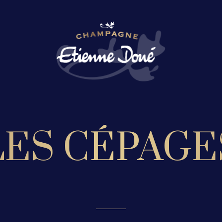
LES CÉPAGE