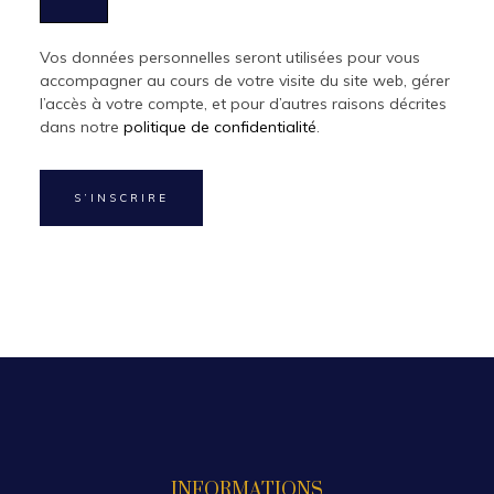
Vos données personnelles seront utilisées pour vous
accompagner au cours de votre visite du site web, gérer
l’accès à votre compte, et pour d’autres raisons décrites
dans notre
politique de confidentialité
.
S’INSCRIRE
INFORMATIONS