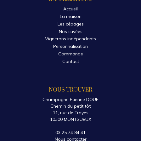
Accueil
La maison
Les cépages
Nos cuvées
Vignerons indépendants
Personnalisation
Commande
Contact
NOUS TROUVER
Champagne Etienne DOUE
Chemin du petit tôt
11, rue de Troyes
10300 MONTGUEUX
03 25 74 84 41
Nous contacter