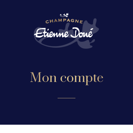
Mon compte