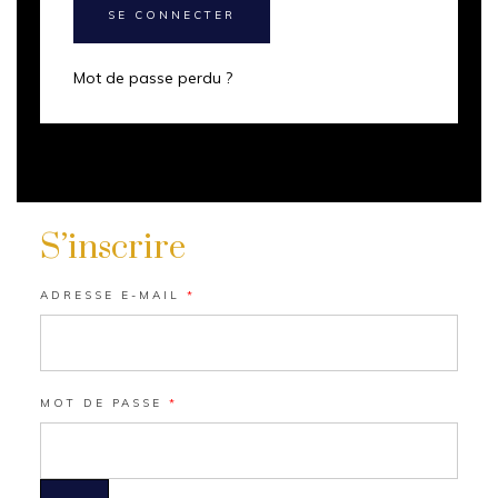
SE CONNECTER
Mot de passe perdu ?
S’inscrire
ADRESSE E-MAIL
*
MOT DE PASSE
*