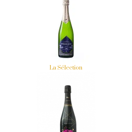
La Sélection