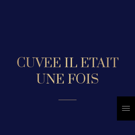
CUVEE IL ETAIT
UNE FOIS